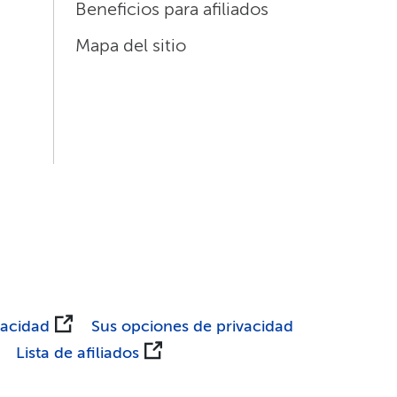
Beneficios para afiliados​​
Mapa del sitio​​
acidad​​
Sus opciones de privacidad​​
Lista de afiliados​​