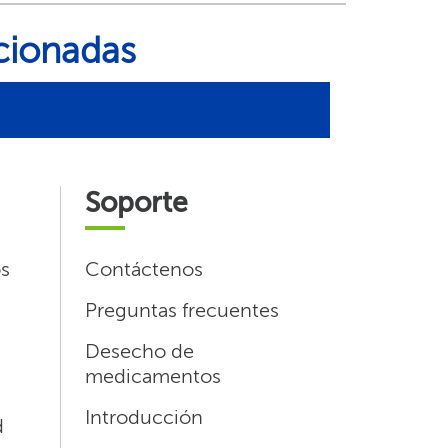
ionadas​​
Soporte​​
s
Contáctenos​​
Preguntas frecuentes​​
Desecho de
medicamentos​​
Introducción​​
​