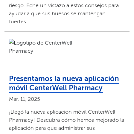
riesgo. Eche un vistazo a estos consejos para
ayudar a que sus huesos se mantengan
fuertes.​​
Presentamos la nueva aplicación
móvil CenterWell Pharmacy​​
Mar. 11, 2025​​
¡Llegó la nueva aplicación móvil CenterWell
Pharmacy! Descubra cómo hemos mejorado la
aplicación para que administrar sus