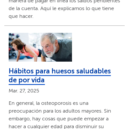
manera de pagar en línea los saldos pendientes
de la cuenta. Aquí le explicamos lo que tiene
que hacer.​​
Hábitos para huesos saludables
de por vida​​
Mar. 27, 2025​​
En general, la osteoporosis es una
preocupación para los adultos mayores. Sin
embargo, hay cosas que puede empezar a
hacer a cualquier edad para disminuir su