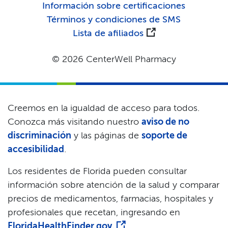
Información sobre certificaciones​​
Términos y condiciones de SMS​​
Lista de afiliados​​
© 2026 CenterWell Pharmacy​​
Creemos en la igualdad de acceso para todos.
Conozca más visitando nuestro
aviso de no
discriminación
y las páginas de
soporte de
accesibilidad
.​​
Los residentes de Florida pueden consultar
información sobre atención de la salud y comparar
precios de medicamentos, farmacias, hospitales y
profesionales que recetan, ingresando en
FloridaHealthFinder.gov.
​​