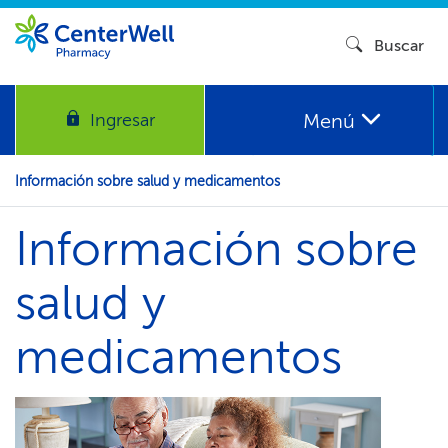
Buscar​​
Menú​​
Ingresar​​
Información sobre salud y medicamentos​​
Información sobre
salud y
medicamentos​​