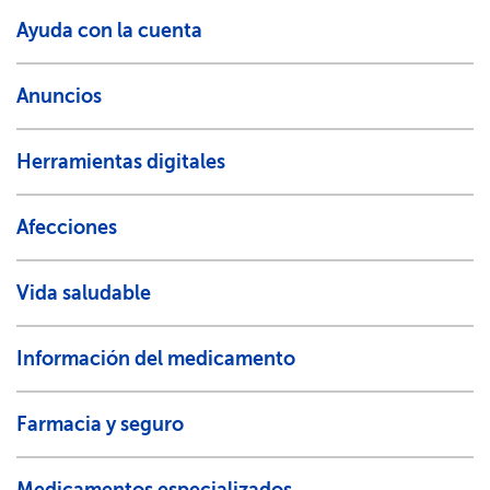
Ayuda con la cuenta​​
Anuncios​​
Herramientas digitales​​
Afecciones​​
Vida saludable​​
Información del medicamento​​
Farmacia y seguro​​