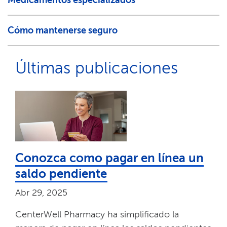
Medicamentos especializados​​
Cómo mantenerse seguro​​
Últimas publicaciones​​
Conozca como pagar en línea un
saldo pendiente​​
Abr 29, 2025​​
CenterWell Pharmacy ha simplificado la