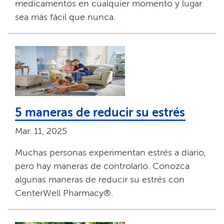
medicamentos en cualquier momento y lugar
sea más fácil que nunca.​​
5 maneras de reducir su estrés​​
Mar. 11, 2025​​
Muchas personas experimentan estrés a diario,
pero hay maneras de controlarlo. Conozca
algunas maneras de reducir su estrés con
CenterWell Pharmacy®.​​