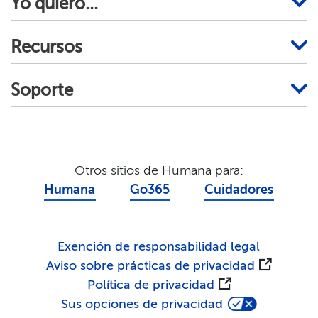
Yo quiero...​​
Recursos​​
Soporte​​
Otros sitios de Humana para:​​
Humana​​
Go365​​
Cuidadores​​
Exención de responsabilidad legal​​
Aviso sobre prácticas de privacidad​​
Política de privacidad​​
Sus opciones de privacidad​​