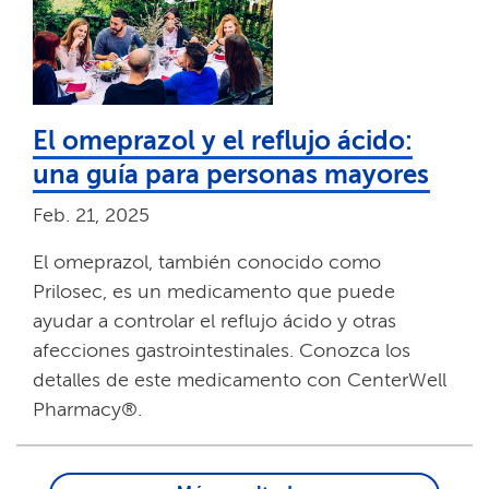
El omeprazol y el reflujo ácido:
una guía para personas mayores​​
Feb. 21, 2025​​
El omeprazol, también conocido como
Prilosec, es un medicamento que puede
ayudar a controlar el reflujo ácido y otras
afecciones gastrointestinales. Conozca los
detalles de este medicamento con CenterWell
Pharmacy®.​​