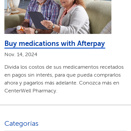
Buy medications with Afterpay​​
Nov. 14, 2024​​
Divida los costos de sus medicamentos recetados
en pagos sin interés, para que pueda comprarlos
ahora y pagarlos más adelante. Conozca más en
CenterWell Pharmacy.​​
Categorías​​