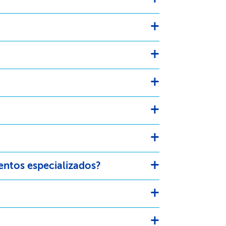
tos especializados?​​