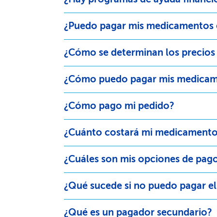
¿Puedo pagar mis medicamentos es
¿Cómo se determinan los precios d
¿Cómo puedo pagar mis medicamen
¿Cómo pago mi pedido?​​
¿Cuánto costará mi medicamento e
¿Cuáles son mis opciones de pago
¿Qué sucede si no puedo pagar el
¿Qué es un pagador secundario?​​