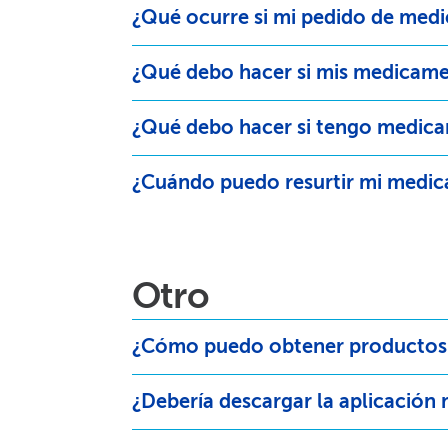
¿Qué ocurre si mi pedido de medic
¿Qué debo hacer si mis medicame
¿Qué debo hacer si tengo medicam
¿Cuándo puedo resurtir mi medica
Otro​​
¿Cómo puedo obtener productos de
¿Debería descargar la aplicación 