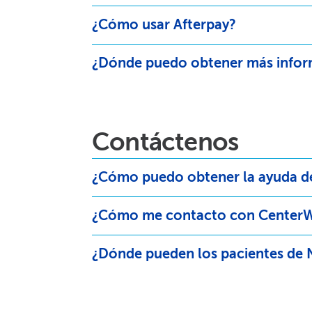
¿Cómo usar Afterpay?​​
¿Dónde puedo obtener más inform
Contáctenos​​
¿Cómo puedo obtener la ayuda de
¿Cómo me contacto con CenterWe
¿Dónde pueden los pacientes de N