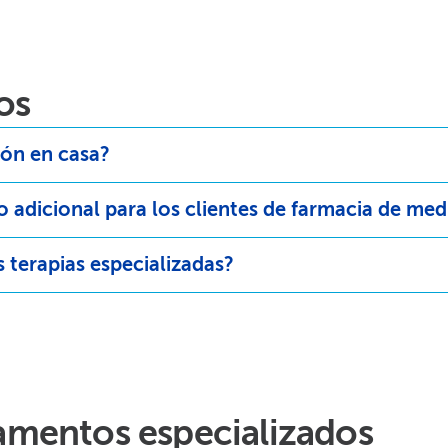
s​​
ón en casa?​​
 adicional para los clientes de farmacia de med
terapias especializadas?​​
​
mentos especializados​​