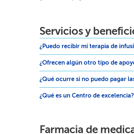
Servicios y beneficio
¿Puedo recibir mi terapia de infusi
¿Ofrecen algún otro tipo de apoyo
¿Qué ocurre si no puedo pagar las 
¿Qué es un Centro de excelencia?​
Farmacia de medica