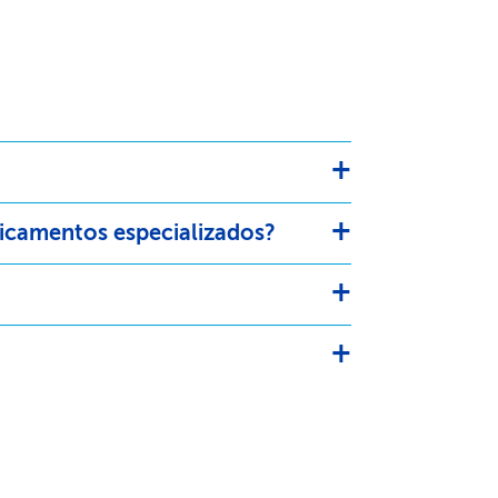
icamentos especializados?​​