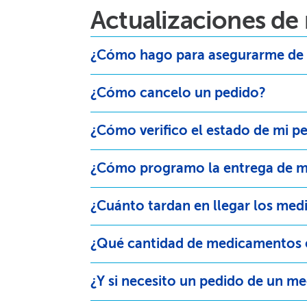
Actualizaciones de
¿Cómo hago para asegurarme de q
¿Cómo cancelo un pedido?​​
¿Cómo verifico el estado de mi ped
¿Cómo programo la entrega de mi
¿Cuánto tardan en llegar los med
¿Qué cantidad de medicamentos esp
¿Y si necesito un pedido de un m