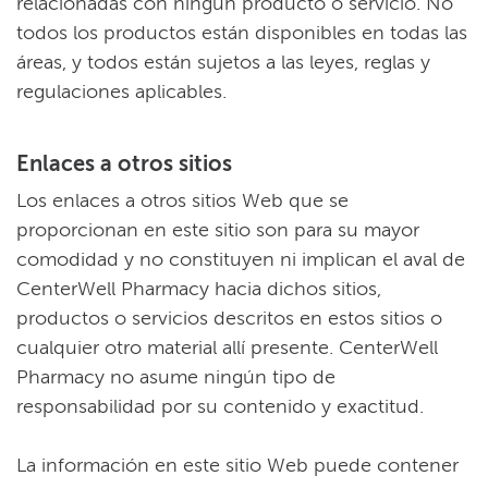
relacionadas con ningún producto o servicio. No
todos los productos están disponibles en todas las
áreas, y todos están sujetos a las leyes, reglas y
regulaciones aplicables.​​
Enlaces a otros sitios​​
Los enlaces a otros sitios Web que se
proporcionan en este sitio son para su mayor
comodidad y no constituyen ni implican el aval de
CenterWell Pharmacy hacia dichos sitios,
productos o servicios descritos en estos sitios o
cualquier otro material allí presente. CenterWell
Pharmacy no asume ningún tipo de
responsabilidad por su contenido y exactitud.​​
La información en este sitio Web puede contener