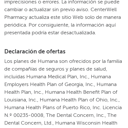
imprecisiones o errores. La información se puede
cambiar o actualizar sin previo aviso. CenterWell
Pharmacy actualiza este sitio Web solo de manera
periódica. Por consiguiente, la información aquí
presentada podría estar desactualizada.​​
Declaración de ofertas​​
Los planes de Humana son ofrecidos por la familia
de compañías de seguros y planes de salud,
incluidas Humana Medical Plan, Inc., Humana
Employers Health Plan of Georgia, Inc., Humana
Health Plan, Inc., Humana Health Benefit Plan of
Louisiana, Inc., Humana Health Plan of Ohio, Inc.,
Humana Health Plans of Puerto Rico, Inc. Licencia
N.º 00235-0008, The Dental Concern, Inc., The
Dental Concern, Ltd., Humana Wisconsin Health