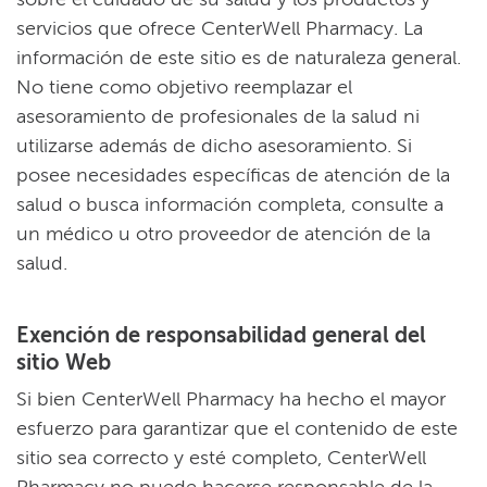
servicios que ofrece CenterWell Pharmacy. La
información de este sitio es de naturaleza general.
No tiene como objetivo reemplazar el
asesoramiento de profesionales de la salud ni
utilizarse además de dicho asesoramiento. Si
posee necesidades específicas de atención de la
salud o busca información completa, consulte a
un médico u otro proveedor de atención de la
salud.​​
Exención de responsabilidad general del
sitio Web​​
Si bien CenterWell Pharmacy ha hecho el mayor
esfuerzo para garantizar que el contenido de este
sitio sea correcto y esté completo, CenterWell