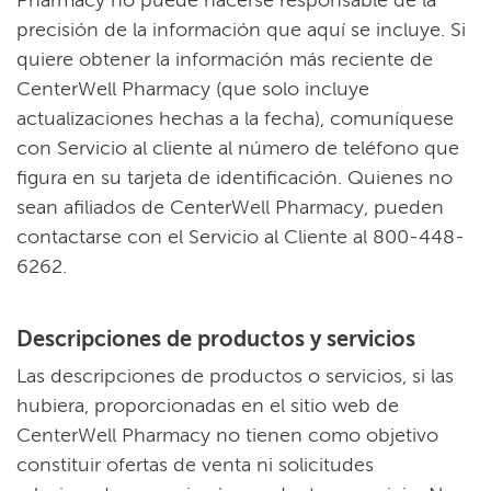
Pharmacy no puede hacerse responsable de la
precisión de la información que aquí se incluye. Si
quiere obtener la información más reciente de
CenterWell Pharmacy (que solo incluye
actualizaciones hechas a la fecha), comuníquese
con Servicio al cliente al número de teléfono que
figura en su tarjeta de identificación. Quienes no
sean afiliados de CenterWell Pharmacy, pueden
contactarse con el Servicio al Cliente al 800-448-
6262.​​
Descripciones de productos y servicios​​
Las descripciones de productos o servicios, si las
hubiera, proporcionadas en el sitio web de
CenterWell Pharmacy no tienen como objetivo
constituir ofertas de venta ni solicitudes