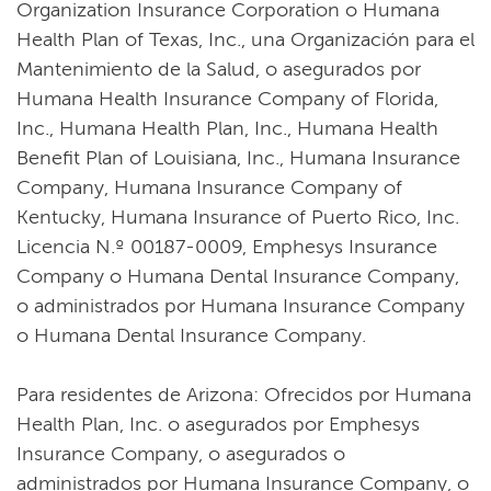
Organization Insurance Corporation o Humana
Health Plan of Texas, Inc., una Organización para el
Mantenimiento de la Salud, o asegurados por
Humana Health Insurance Company of Florida,
Inc., Humana Health Plan, Inc., Humana Health
Benefit Plan of Louisiana, Inc., Humana Insurance
Company, Humana Insurance Company of
Kentucky, Humana Insurance of Puerto Rico, Inc.
Licencia N.º 00187-0009, Emphesys Insurance
Company o Humana Dental Insurance Company,
o administrados por Humana Insurance Company
o Humana Dental Insurance Company.​​
Para residentes de Arizona: Ofrecidos por Humana
Health Plan, Inc. o asegurados por Emphesys
Insurance Company, o asegurados o
administrados por Humana Insurance Company, o