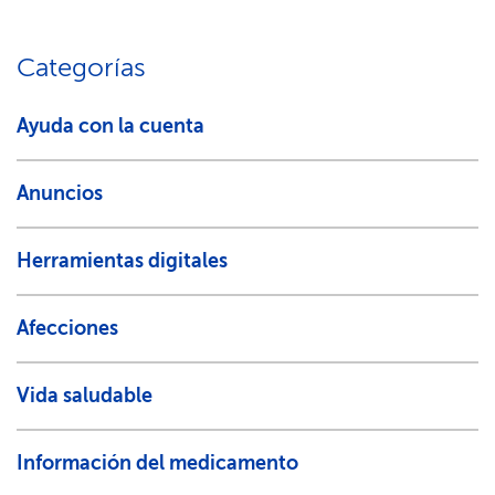
Categorías​​
Ayuda con la cuenta​​
Anuncios​​
Herramientas digitales​​
Afecciones​​
Vida saludable​​
Información del medicamento​​