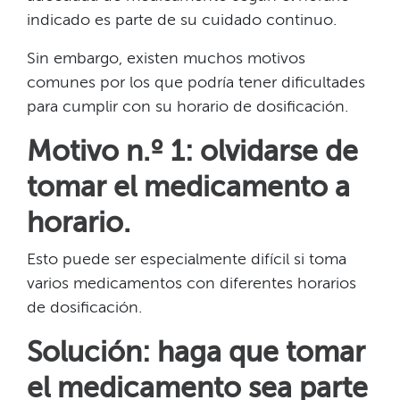
indicado es parte de su cuidado continuo.​​
Sin embargo, existen muchos motivos
comunes por los que podría tener dificultades
para cumplir con su horario de dosificación.​​
Motivo n.º 1: olvidarse de
tomar el medicamento a
horario.​​
Esto puede ser especialmente difícil si toma
varios medicamentos con diferentes horarios
de dosificación.​​
Solución: haga que tomar
el medicamento sea parte