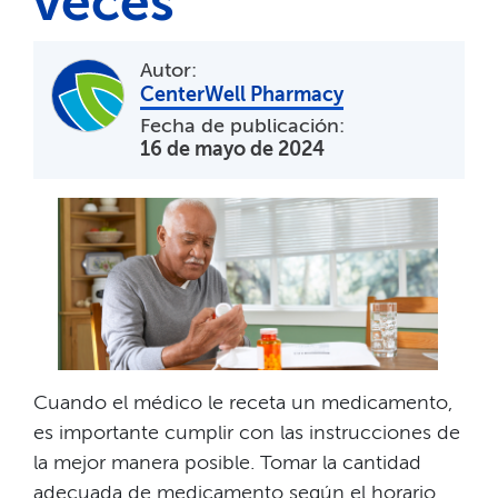
veces​​
Autor:
​​
CenterWell Pharmacy
Fecha de publicación:
16 de mayo de 2024
​​
Cuando el médico le receta un medicamento,
es importante cumplir con las instrucciones de
la mejor manera posible. Tomar la cantidad
adecuada de medicamento según el horario