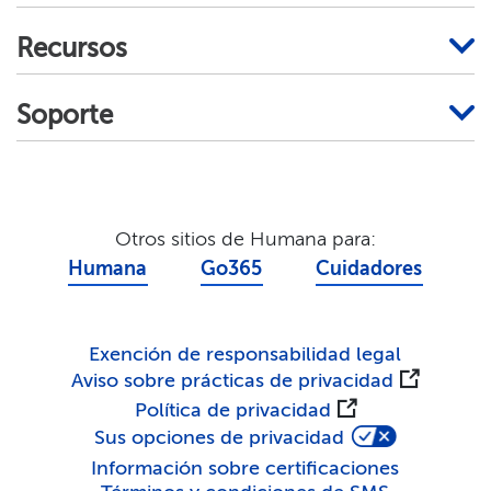
Recursos​​
Soporte​​
Otros sitios de Humana para:​​
Humana​​
Go365​​
Cuidadores​​
Exención de responsabilidad legal​​
Aviso sobre prácticas de privacidad​​
Política de privacidad​​
Sus opciones de privacidad​​
Información sobre certificaciones​​