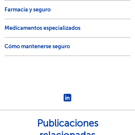
Farmacia y seguro​​
Medicamentos especializados​​
Cómo mantenerse seguro​​
Publicaciones