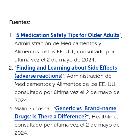
Fuentes:​​
“
5 Medication Safety Tips for Older Adults
”,
Administración de Medicamentos y
Alimentos de los EE. UU., consultado por
última vez el 2 de mayo de 2024.​​
“
Finding and Learning about Side Effects
(adverse reactions
)”, Administración de
Medicamentos y Alimentos de los EE. UU.,
consultado por última vez el 2 de mayo de
2024.​​
Malini Ghoshal, “
Generic vs. Brand-name
Drugs: Is There a Difference?
”, Healthline,
consultado por última vez el 2 de mayo de
2024.​​