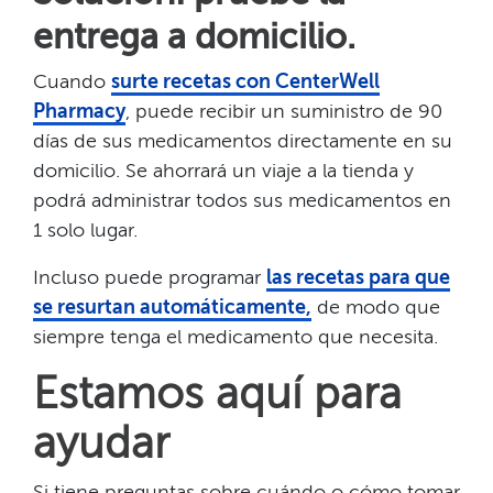
entrega a domicilio.​​
Cuando
surte recetas con CenterWell
Pharmacy
, puede recibir un suministro de 90
días de sus medicamentos directamente en su
domicilio. Se ahorrará un viaje a la tienda y
podrá administrar todos sus medicamentos en
1 solo lugar.​​
Incluso puede programar
las recetas para que
se resurtan automáticamente,
de modo que
siempre tenga el medicamento que necesita.​​
Estamos aquí para
ayudar​​
Si tiene preguntas sobre cuándo o cómo tomar