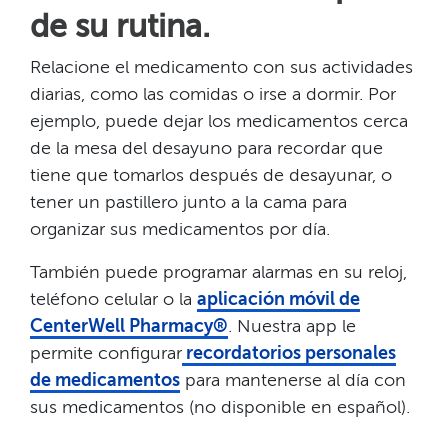
de su rutina.​​
Relacione el medicamento con sus actividades
diarias, como las comidas o irse a dormir. Por
ejemplo, puede dejar los medicamentos cerca
de la mesa del desayuno para recordar que
tiene que tomarlos después de desayunar, o
tener un pastillero junto a la cama para
organizar sus medicamentos por día.​​
También puede programar alarmas en su reloj,
teléfono celular o la
aplicación móvil de
CenterWell Pharmacy®
. Nuestra app le
permite configurar
recordatorios personales
de medicamentos
para mantenerse al día con
sus medicamentos (no disponible en español).​​