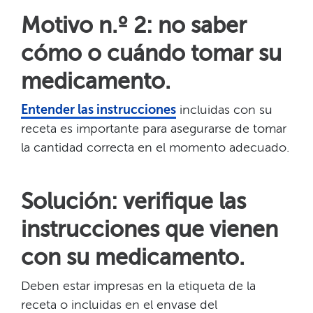
Motivo n.º 2: no saber
cómo o cuándo tomar su
medicamento.​​
Entender las instrucciones
incluidas con su
receta es importante para asegurarse de tomar
la cantidad correcta en el momento adecuado.​​
Solución: verifique las
instrucciones que vienen
con su medicamento.​​
Deben estar impresas en la etiqueta de la
receta o incluidas en el envase del