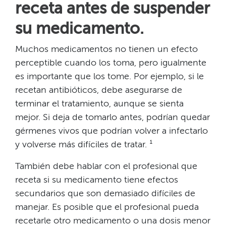
receta antes de suspender
su medicamento.​​
Muchos medicamentos no tienen un efecto
perceptible cuando los toma, pero igualmente
es importante que los tome. Por ejemplo, si le
recetan antibióticos, debe asegurarse de
terminar el tratamiento, aunque se sienta
mejor. Si deja de tomarlo antes, podrían quedar
gérmenes vivos que podrían volver a infectarlo
y volverse más difíciles de tratar. ¹​​
También debe hablar con el profesional que
receta si su medicamento tiene efectos
secundarios que son demasiado difíciles de
manejar. Es posible que el profesional pueda
recetarle otro medicamento o una dosis menor