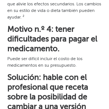
que alivie los efectos secundarios. Los cambios
en su estilo de vida o dieta también pueden
ayudar. ²​​
Motivo n.º 4: tener
dificultades para pagar el
medicamento.​​
Puede ser difícil incluir el costo de los
medicamentos en su presupuesto.​​
Solución: hable con el
profesional que receta
sobre la posibilidad de
cambiar a una versión