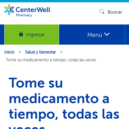
Buscar​​
Menú​​
Ingresar​​
Inicio​​
Salud y bienestar​​
Tome su medicamento a tiempo, todas las veces​​
Tome su
medicamento a
tiempo, todas las