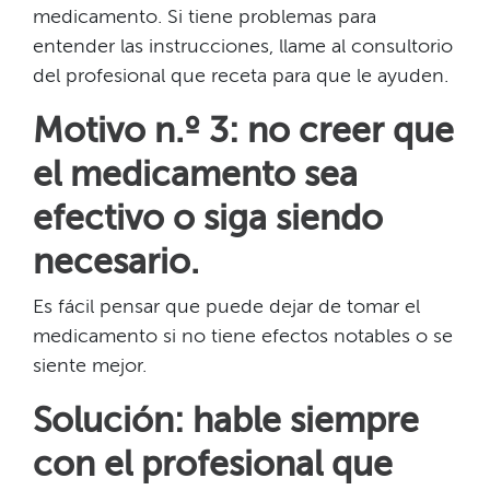
medicamento. Si tiene problemas para
entender las instrucciones, llame al consultorio
del profesional que receta para que le ayuden.​​
Motivo n.º 3: no creer que
el medicamento sea
efectivo o siga siendo
necesario.​​
Es fácil pensar que puede dejar de tomar el
medicamento si no tiene efectos notables o se
siente mejor.​​
Solución: hable siempre
con el profesional que