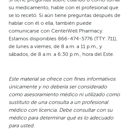
su medicamento, hable con el profesional que
se lo recetó. Si aún tiene preguntas después de
hablar con él o ella, también puede
comunicarse con CenterWell Pharmacy.
Estamos disponibles 866-474-5776 (TTY: 711),
de lunes a viernes, de 8 a.m. a 11 p.m., y
sábados, de 8 a.m. a 6:30 p.m., hora del Este.​​
Este material se ofrece con fines informativos
únicamente y no debería ser considerado
como asesoramiento médico ni utilizado como
sustituto de una consulta a un profesional
médico con licencia. Debe consultar con su
médico para determinar qué es lo adecuado
para usted.​​