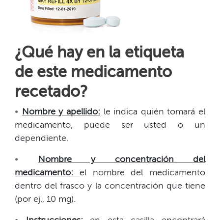
¿Qué hay en la etiqueta
de este medicamento
recetado?​​
•​​
Nombre y apellido:
le indica quién tomará el
medicamento, puede ser usted o un
dependiente.​​
•​​
Nombre y concentración del
medicamento:
el nombre del medicamento
dentro del frasco y la concentración que tiene
(por ej., 10 mg).​​