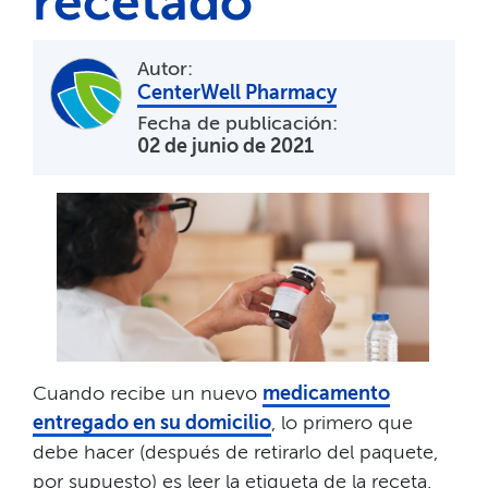
recetado​​
Autor:
​​
CenterWell Pharmacy
Fecha de publicación:
02 de junio de 2021
​​
Cuando recibe un nuevo
medicamento
entregado en su domicilio
, lo primero que
debe hacer (después de retirarlo del paquete,
por supuesto) es leer la etiqueta de la receta.​​