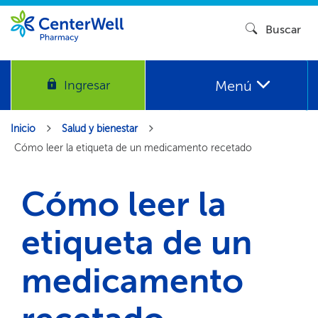
Buscar​​
Menú​​
Ingresar​​
Inicio​​
Salud y bienestar​​
Cómo leer la etiqueta de un medicamento recetado​​
Cómo leer la
etiqueta de un
medicamento