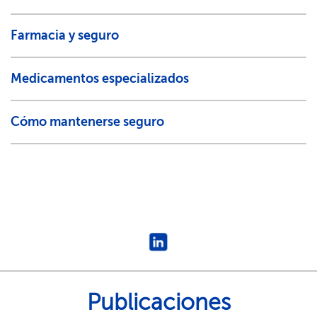
Farmacia y seguro​​
Medicamentos especializados​​
Cómo mantenerse seguro​​
Publicaciones