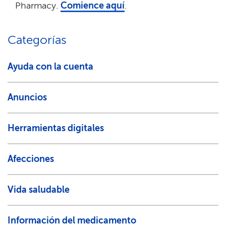
Pharmacy.
Comience aquí
.​​
Categorías​​
Ayuda con la cuenta​​
Anuncios​​
Herramientas digitales​​
Afecciones​​
Vida saludable​​
Información del medicamento​​