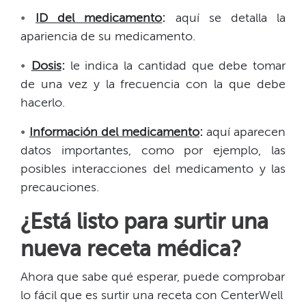
•​​
ID del medicamento
:
aquí se detalla la
apariencia de su medicamento.​​
•​​
Dosis
:
le indica la cantidad que debe tomar
de una vez y la frecuencia con la que debe
hacerlo.​​
•​​
Información del medicamento
:
aquí aparecen
datos importantes, como por ejemplo, las
posibles interacciones del medicamento y las
precauciones.​​
¿Está listo para surtir una
nueva receta médica?​​
Ahora que sabe qué esperar, puede comprobar
lo fácil que es surtir una receta con CenterWell