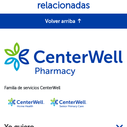
relacionadas​​
Volver arriba​​
Familia de servicios CenterWell​​