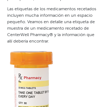
Las etiquetas de los medicamentos recetados
incluyen mucha información en un espacio
pequeño. Veamos en detalle una etiqueta de
muestra de un medicamento recetado de
CenterWell Pharmacy® y la información que
allí debería encontrar.​​