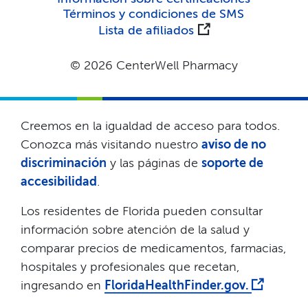
Términos y condiciones de SMS​​
Lista de afiliados​​
© 2026 CenterWell Pharmacy​​
Creemos en la igualdad de acceso para todos.
Conozca más visitando nuestro
aviso de no
discriminación
y las páginas de
soporte de
accesibilidad
.​​
Los residentes de Florida pueden consultar
información sobre atención de la salud y
comparar precios de medicamentos, farmacias,
hospitales y profesionales que recetan,
ingresando en
FloridaHealthFinder.gov.
​​