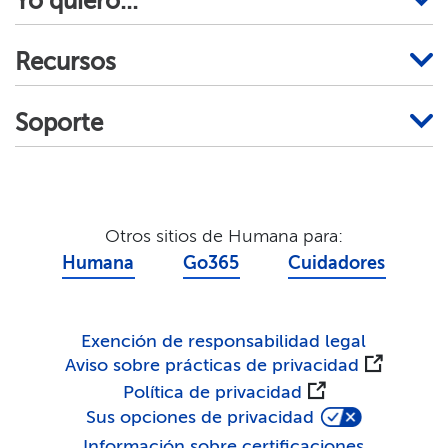
Yo quiero...​​
Recursos​​
Soporte​​
Otros sitios de Humana para:​​
Humana​​
Go365​​
Cuidadores​​
Exención de responsabilidad legal​​
Aviso sobre prácticas de privacidad​​
Política de privacidad​​
Sus opciones de privacidad​​
Información sobre certificaciones​​