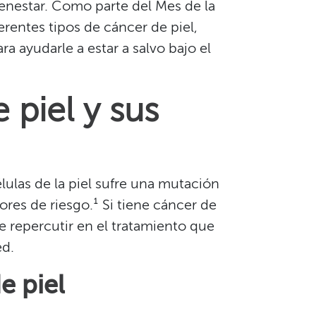
enestar. Como parte del Mes de la
rentes tipos de cáncer de piel,
a ayudarle a estar a salvo bajo el
 piel y sus
lulas de la piel sufre una mutación
ores de riesgo.¹ Si tiene cáncer de
e repercutir en el tratamiento que
.​​
piel​​