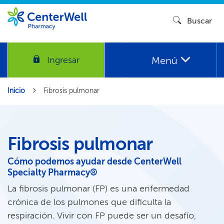
Buscar​​
Menú​​
Ingresar​​
Inicio​​
Fibrosis pulmonar​​
Fibrosis pulmonar​​
Cómo podemos ayudar desde CenterWell
Specialty Pharmacy®​​
La fibrosis pulmonar (FP) es una enfermedad
crónica de los pulmones que dificulta la
respiración. Vivir con FP puede ser un desafío,