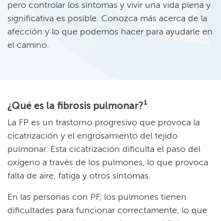
pero controlar los síntomas y vivir una vida plena y
significativa es posible. Conozca más acerca de la
afección y lo que podemos hacer para ayudarle en
el camino.​​
¿Qué es la fibrosis pulmonar?¹​​
La FP es un trastorno progresivo que provoca la
cicatrización y el engrosamiento del tejido
pulmonar. Esta cicatrización dificulta el paso del
oxígeno a través de los pulmones, lo que provoca
falta de aire, fatiga y otros síntomas.​​
En las personas con PF, los pulmones tienen
dificultades para funcionar correctamente, lo que