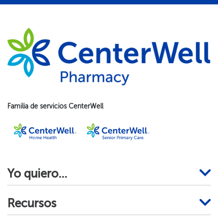
Familia de servicios CenterWell​​
Yo quiero...​​
Recursos​​