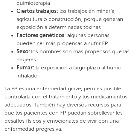
quimioterapia​​
Ciertos trabajos:
los trabajos en minería,
agricultura o construcción, porque generan
exposición a determinadas toxinas​​
Factores genéticos
: algunas personas
pueden ser más propensas a sufrir FP​​
Sexo:
los hombres son más propensos que las
mujeres​​
Fumar:
la exposición a largo plazo al humo
inhalado​​
La FP es una enfermedad grave, pero es posible
controlarla con el tratamiento y los medicamentos
adecuados. También hay diversos recursos para
que los pacientes con FP puedan sobrellevar los
desafíos físicos y emocionales de vivir con una
enfermedad progresiva.​​