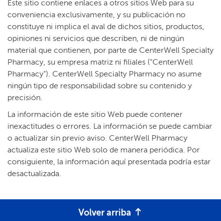
Este sitio contiene enlaces a otros sitios Web para su
conveniencia exclusivamente, y su publicación no
constituye ni implica el aval de dichos sitios, productos,
opiniones ni servicios que describen, ni de ningún
material que contienen, por parte de CenterWell Specialty
Pharmacy, su empresa matriz ni filiales ("CenterWell
Pharmacy"). CenterWell Specialty Pharmacy no asume
ningún tipo de responsabilidad sobre su contenido y
precisión.​​
La información de este sitio Web puede contener
inexactitudes o errores. La información se puede cambiar
o actualizar sin previo aviso. CenterWell Pharmacy
actualiza este sitio Web solo de manera periódica. Por
consiguiente, la información aquí presentada podría estar
desactualizada.​​
Volver arriba​​