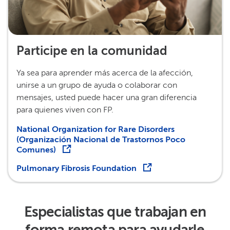
Participe en la comunidad​​
Ya sea para aprender más acerca de la afección,
unirse a un grupo de ayuda o colaborar con
mensajes, usted puede hacer una gran diferencia
para quienes viven con FP.​​
National Organization for Rare Disorders
(Organización Nacional de Trastornos Poco
Comunes)​​
Pulmonary Fibrosis Foundation​​
Especialistas que trabajan en
forma remota para ayudarle