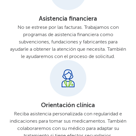
Asistencia financiera​​
No se estrese por las facturas. Trabajamos con
programas de asistencia financiera como
subvenciones, fundaciones y fabricantes para
ayudarle a obtener la atención que necesita. También
le ayudaremos con el proceso de solicitud.​​
Orientación clínica​​
Reciba asistencia personalizada con regularidad e
indicaciones para tomar sus medicamentos. También
colaboraremos con su médico para adaptar su
tratamiento si tiene efectos secundarios.​​