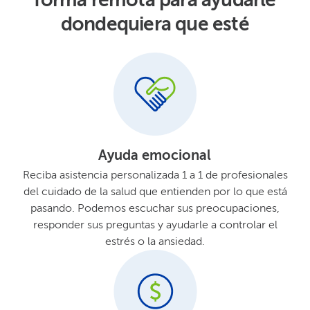
dondequiera que esté​​
Ayuda emocional​​
Reciba asistencia personalizada 1 a 1 de profesionales
del cuidado de la salud que entienden por lo que está
pasando. Podemos escuchar sus preocupaciones,
responder sus preguntas y ayudarle a controlar el
estrés o la ansiedad.​​