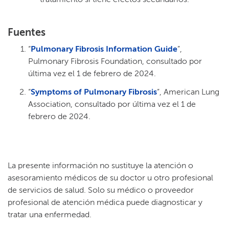
Fuentes​​
“
Pulmonary Fibrosis Information Guide
”,
Pulmonary Fibrosis Foundation, consultado por
última vez el 1 de febrero de 2024.​​
“
Symptoms of Pulmonary Fibrosis
”, American Lung
Association, consultado por última vez el 1 de
febrero de 2024.​​
La presente información no sustituye la atención o
asesoramiento médicos de su doctor u otro profesional
de servicios de salud. Solo su médico o proveedor
profesional de atención médica puede diagnosticar y
tratar una enfermedad.​​