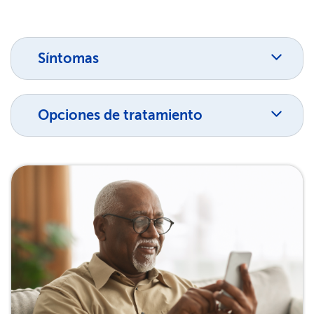
Síntomas​​
Opciones de tratamiento​​