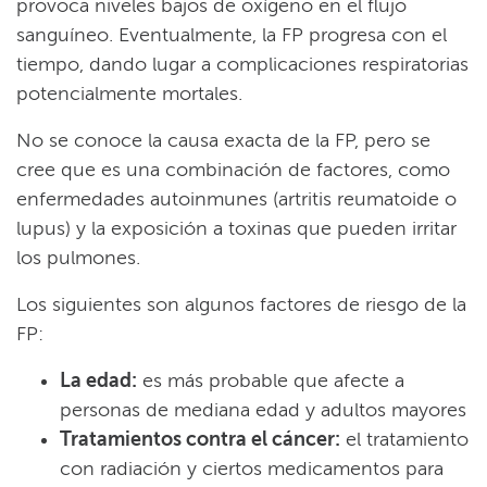
provoca niveles bajos de oxígeno en el flujo
sanguíneo. Eventualmente, la FP progresa con el
tiempo, dando lugar a complicaciones respiratorias
potencialmente mortales.​​
No se conoce la causa exacta de la FP, pero se
cree que es una combinación de factores, como
enfermedades autoinmunes (artritis reumatoide o
lupus) y la exposición a toxinas que pueden irritar
los pulmones.​​
Los siguientes son algunos factores de riesgo de la
FP:​​
La edad:
es más probable que afecte a
personas de mediana edad y adultos mayores​​
Tratamientos contra el cáncer:
el tratamiento
con radiación y ciertos medicamentos para