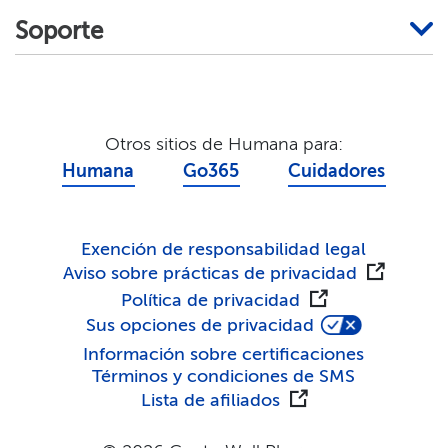
Soporte​​
Otros sitios de Humana para:​​
Humana​​
Go365​​
Cuidadores​​
Exención de responsabilidad legal​​
Aviso sobre prácticas de privacidad​​
Política de privacidad​​
Sus opciones de privacidad​​
Información sobre certificaciones​​
Términos y condiciones de SMS​​
Lista de afiliados​​