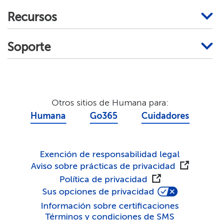
Recursos​​
Soporte​​
Otros sitios de Humana para:​​
Humana​​
Go365​​
Cuidadores​​
Exención de responsabilidad legal​​
Aviso sobre prácticas de privacidad​​
Política de privacidad​​
Sus opciones de privacidad​​
Información sobre certificaciones​​
Términos y condiciones de SMS​​