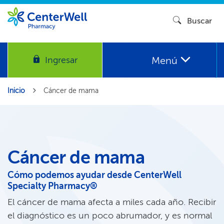
Buscar​​
Menú​​
Ingresar​​
Inicio​​
Cáncer de mama​​
Cáncer de mama​​
Cómo podemos ayudar desde CenterWell
Specialty Pharmacy®​​
El cáncer de mama afecta a miles cada año. Recibir
el diagnóstico es un poco abrumador, y es normal