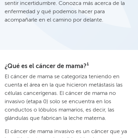
sentir incertidumbre. Conozca más acerca de la
enfermedad y qué podemos hacer para
acompañarle en el camino por delante.​​
¿Qué es el cáncer de mama?¹​​
El cáncer de mama se categoriza teniendo en
cuenta el área en la que hicieron metástasis las
células cancerígenas. El cáncer de mama no
invasivo (etapa 0) solo se encuentra en los
conductos o lóbulos mamarios, es decir, las
glándulas que fabrican la leche materna.​​
El cáncer de mama invasivo es un cáncer que ya