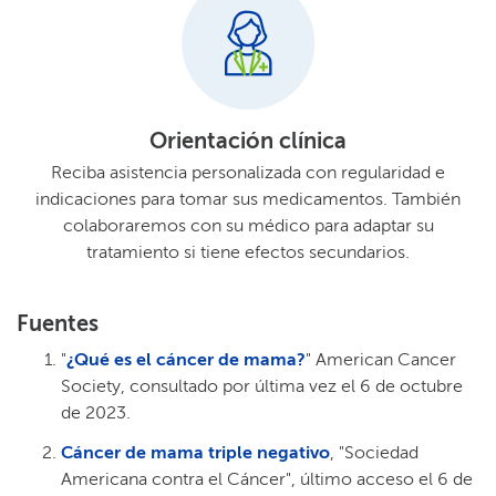
Orientación clínica​​
Reciba asistencia personalizada con regularidad e
indicaciones para tomar sus medicamentos. También
colaboraremos con su médico para adaptar su
tratamiento si tiene efectos secundarios.​​
Fuentes​​
"
¿Qué es el cáncer de mama?
" American Cancer
Society, consultado por última vez el 6 de octubre
de 2023.​​
Cáncer de mama triple negativo
, "Sociedad
Americana contra el Cáncer", último acceso el 6 de