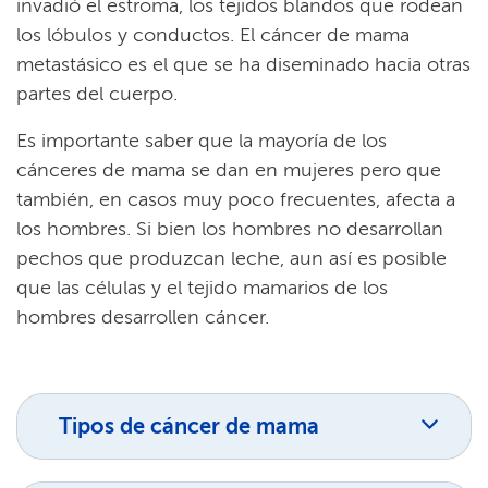
invadió el estroma, los tejidos blandos que rodean
los lóbulos y conductos. El cáncer de mama
metastásico es el que se ha diseminado hacia otras
partes del cuerpo.​​
Es importante saber que la mayoría de los
cánceres de mama se dan en mujeres pero que
también, en casos muy poco frecuentes, afecta a
los hombres. Si bien los hombres no desarrollan
pechos que produzcan leche, aun así es posible
que las células y el tejido mamarios de los
hombres desarrollen cáncer.​​
Tipos de cáncer de mama​​