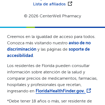
Lista de afiliados​​
© 2026 CenterWell Pharmacy​​
Creemos en la igualdad de acceso para todos.
Conozca más visitando nuestro
aviso de no
discriminación
y las páginas de
soporte de
accesibilidad
.​​
Los residentes de Florida pueden consultar
información sobre atención de la salud y
comparar precios de medicamentos, farmacias,
hospitales y profesionales que recetan,
ingresando en
FloridaHealthFinder.gov.
​​
*Debe tener 18 años o más, ser residente de