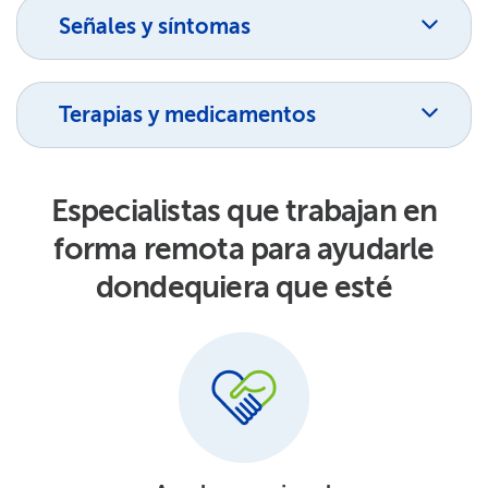
Señales y síntomas​​
Terapias y medicamentos​​
Especialistas que trabajan en
forma remota para ayudarle
dondequiera que esté​​