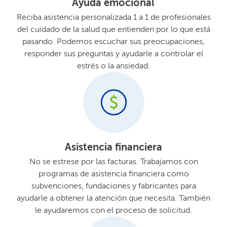
Ayuda emocional​​
Reciba asistencia personalizada 1 a 1 de profesionales
del cuidado de la salud que entienden por lo que está
pasando. Podemos escuchar sus preocupaciones,
responder sus preguntas y ayudarle a controlar el
estrés o la ansiedad.​​
Asistencia financiera​​
No se estrese por las facturas. Trabajamos con
programas de asistencia financiera como
subvenciones, fundaciones y fabricantes para
ayudarle a obtener la atención que necesita. También
le ayudaremos con el proceso de solicitud.​​