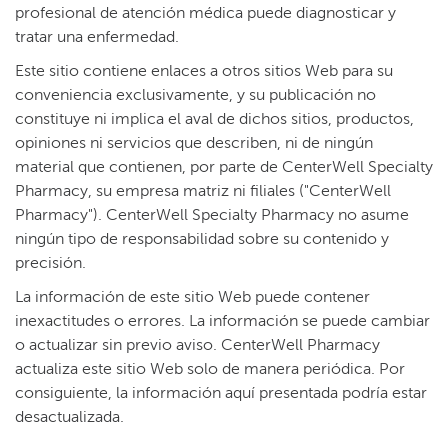
profesional de atención médica puede diagnosticar y
tratar una enfermedad.​​
Este sitio contiene enlaces a otros sitios Web para su
conveniencia exclusivamente, y su publicación no
constituye ni implica el aval de dichos sitios, productos,
opiniones ni servicios que describen, ni de ningún
material que contienen, por parte de CenterWell Specialty
Pharmacy, su empresa matriz ni filiales ("CenterWell
Pharmacy"). CenterWell Specialty Pharmacy no asume
ningún tipo de responsabilidad sobre su contenido y
precisión.​​
La información de este sitio Web puede contener
inexactitudes o errores. La información se puede cambiar
o actualizar sin previo aviso. CenterWell Pharmacy
actualiza este sitio Web solo de manera periódica. Por
consiguiente, la información aquí presentada podría estar
desactualizada.​​